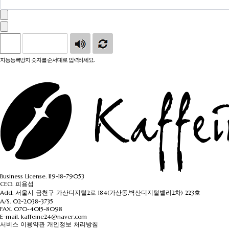
자동등록방지 숫자를 순서대로 입력하세요.
Business License. 119-18-79053
CEO. 피용섭
Add. 서울시 금천구 가산디지털2로 184(가산동,벽산디지털벨리2차) 223호
A/S.
02-2038-3735
FAX.
070-4015-8098
E-mail.
kaffeine24@naver.com
서비스 이용약관
개인정보 처리방침