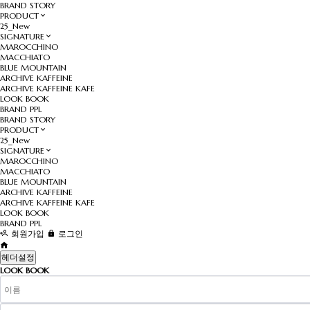
BRAND STORY
PRODUCT
25_New
SIGNATURE
MAROCCHINO
MACCHIATO
BLUE MOUNTAIN
ARCHIVE KAFFEINE
ARCHIVE KAFFEINE KAFE
LOOK BOOK
BRAND PPL
BRAND STORY
PRODUCT
25_New
SIGNATURE
MAROCCHINO
MACCHIATO
BLUE MOUNTAIN
ARCHIVE KAFFEINE
ARCHIVE KAFFEINE KAFE
LOOK BOOK
BRAND PPL
회원가입
로그인
헤더설정
LOOK BOOK