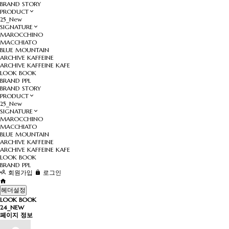
BRAND STORY
PRODUCT
25_New
SIGNATURE
MAROCCHINO
MACCHIATO
BLUE MOUNTAIN
ARCHIVE KAFFEINE
ARCHIVE KAFFEINE KAFE
LOOK BOOK
BRAND PPL
BRAND STORY
PRODUCT
25_New
SIGNATURE
MAROCCHINO
MACCHIATO
BLUE MOUNTAIN
ARCHIVE KAFFEINE
ARCHIVE KAFFEINE KAFE
LOOK BOOK
BRAND PPL
회원가입
로그인
헤더설정
LOOK BOOK
24_NEW
페이지 정보