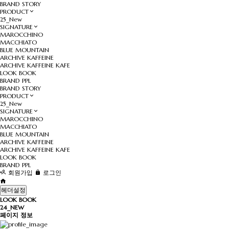
BRAND STORY
PRODUCT
25_New
SIGNATURE
MAROCCHINO
MACCHIATO
BLUE MOUNTAIN
ARCHIVE KAFFEINE
ARCHIVE KAFFEINE KAFE
LOOK BOOK
BRAND PPL
BRAND STORY
PRODUCT
25_New
SIGNATURE
MAROCCHINO
MACCHIATO
BLUE MOUNTAIN
ARCHIVE KAFFEINE
ARCHIVE KAFFEINE KAFE
LOOK BOOK
BRAND PPL
회원가입
로그인
헤더설정
LOOK BOOK
24_NEW
페이지 정보