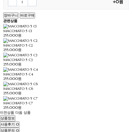
+0원
장바구니
바로구매
관련상품
MACCHIATO 5 C1
255,000원
MACCHIATO 5 C2
255,000원
MACCHIATO 5 C3
255,000원
MACCHIATO 5 C4
255,000원
MACCHIATO 5 C6
255,000원
MACCHIATO 5 C7
255,000원
이전상품
다음 상품
상품정보
사용후기
0
상품문의
0