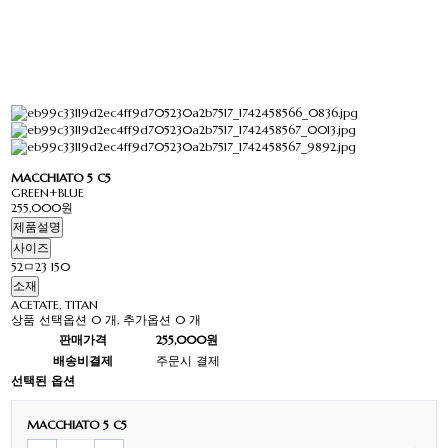
MACCHIATO 5 C5
GREEN+BLUE
255,000원
제품설명
사이즈
52ㅁ23 150
소재
ACETATE, TITAN
상품 선택옵션 0 개, 추가옵션 0 개
판매가격
255,000원
배송비결제
주문시 결제
선택된 옵션
MACCHIATO 5 C5