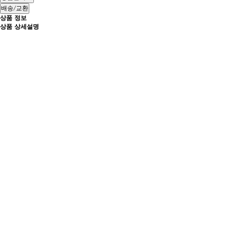
배송/교환
상품 정보
상품 상세설명